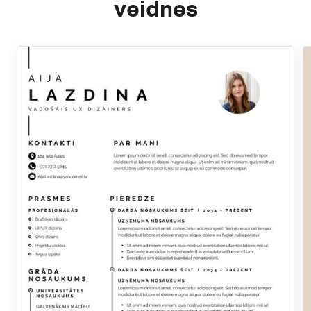
veidnes