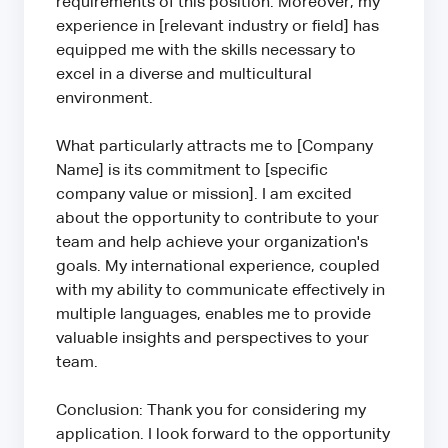
requirements of this position. Moreover, my
experience in [relevant industry or field] has
equipped me with the skills necessary to
excel in a diverse and multicultural
environment.
What particularly attracts me to [Company
Name] is its commitment to [specific
company value or mission]. I am excited
about the opportunity to contribute to your
team and help achieve your organization's
goals. My international experience, coupled
with my ability to communicate effectively in
multiple languages, enables me to provide
valuable insights and perspectives to your
team.
Conclusion: Thank you for considering my
application. I look forward to the opportunity