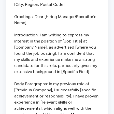
[City, Region, Postal Code]
Greetings: Dear [Hiring Manager/Recruiter's
Name],
Introduction: I am writing to express my
interest in the position of [Job Title] at
[Company Name], as advertised [where you
found the job posting]. I am confident that
my skills and experience make me a strong
candidate for this role, particularly given my
extensive background in [Specific Field].
Body Paragraphs: In my previous role at
[Previous Company], I successfully [specific
achievement or responsibility]. I have proven
experience in [relevant skills or
achievements], which aligns well with the