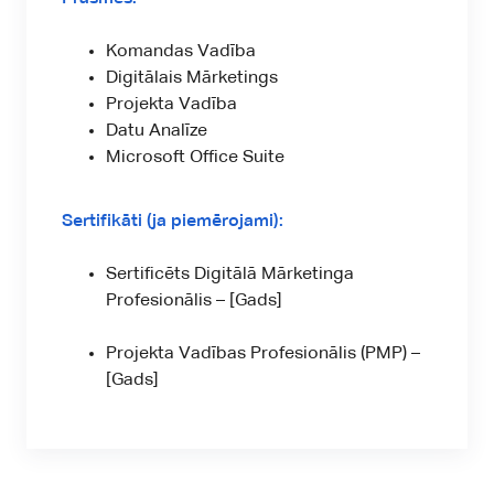
Komandas Vadība
Digitālais Mārketings
Projekta Vadība
Datu Analīze
Microsoft Office Suite
Sertifikāti (ja piemērojami):
Sertificēts Digitālā Mārketinga
Profesionālis – [Gads]
Projekta Vadības Profesionālis (PMP) –
[Gads]