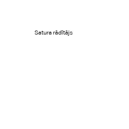
Satura rādītājs