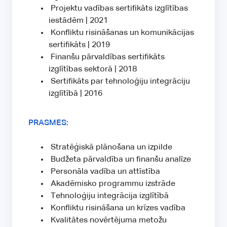
Projektu vadības sertifikāts izglītības
iestādēm | 2021
Konfliktu risināšanas un komunikācijas
sertifikāts | 2019
Finanšu pārvaldības sertifikāts
izglītības sektorā | 2018
Sertifikāts par tehnoloģiju integrāciju
izglītībā | 2016
PRASMES:
Stratēģiskā plānošana un izpilde
Budžeta pārvaldība un finanšu analīze
Personāla vadība un attīstība
Akadēmisko programmu izstrāde
Tehnoloģiju integrācija izglītībā
Konfliktu risināšana un krīzes vadība
Kvalitātes novērtējuma metožu