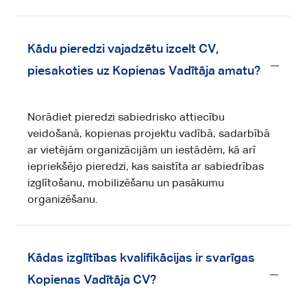
Kādu pieredzi vajadzētu izcelt CV,
piesakoties uz Kopienas Vadītāja amatu?
Norādiet pieredzi sabiedrisko attiecību
veidošanā, kopienas projektu vadībā, sadarbībā
ar vietējām organizācijām un iestādēm, kā arī
iepriekšējo pieredzi, kas saistīta ar sabiedrības
izglītošanu, mobilizēšanu un pasākumu
organizēšanu.
Kādas izglītības kvalifikācijas ir svarīgas
Kopienas Vadītāja CV?