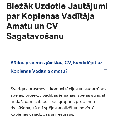
Biežāk Uzdotie Jautājumi
par Kopienas Vadītāja
Amatu un CV
Sagatavošanu
Kādas prasmes jāiekļauj CV, kandidējot uz
Kopienas Vadītāja amatu?
Svarīgas prasmes ir komunikācijas un sadarbības
spējas, projektu vadības iemaņas, spējas strādāt
ar dažādām sabiedrības grupām, problēmu
risināšana, kā arī spējas analizēt un novērtēt
kopienas vajadzības un resursus.