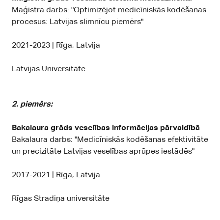
Maģistra darbs: "Optimizējot medicīniskās kodēšanas
procesus: Latvijas slimnīcu piemērs"
2021-2023 | Rīga, Latvija
Latvijas Universitāte
2. piemērs:
Bakalaura grāds veselības informācijas pārvaldībā
Bakalaura darbs: "Medicīniskās kodēšanas efektivitāte
un precizitāte Latvijas veselības aprūpes iestādēs"
2017-2021 | Rīga, Latvija
Rīgas Stradiņa universitāte