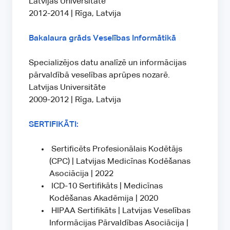
Latvijas Universitāte
2012-2014 | Rīga, Latvija
Bakalaura grāds Veselības Informātikā
Specializējos datu analīzē un informācijas
pārvaldībā veselības aprūpes nozarē.
Latvijas Universitāte
2009-2012 | Rīga, Latvija
SERTIFIKĀTI:
Sertificēts Profesionālais Kodētājs
(CPC) | Latvijas Medicīnas Kodēšanas
Asociācija | 2022
ICD-10 Sertifikāts | Medicīnas
Kodēšanas Akadēmija | 2020
HIPAA Sertifikāts | Latvijas Veselības
Informācijas Pārvaldības Asociācija |