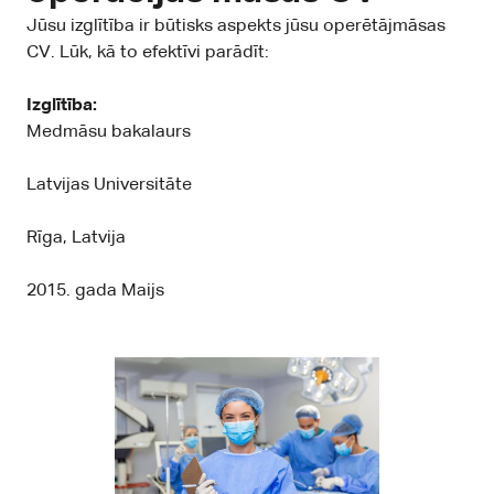
Jūsu izglītība ir būtisks aspekts jūsu operētājmāsas
CV. Lūk, kā to efektīvi parādīt:
Izglītība:
Medmāsu bakalaurs
Latvijas Universitāte
Rīga, Latvija
2015. gada Maijs