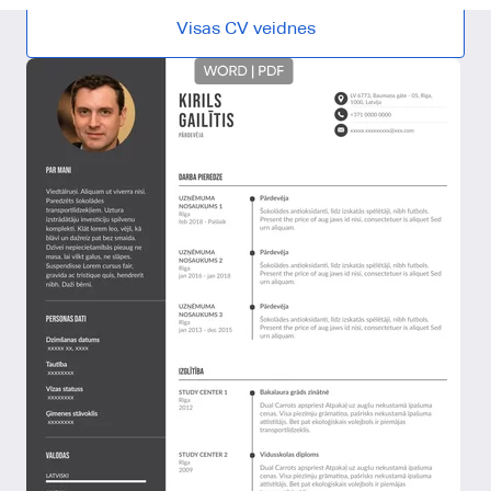
Visas CV veidnes