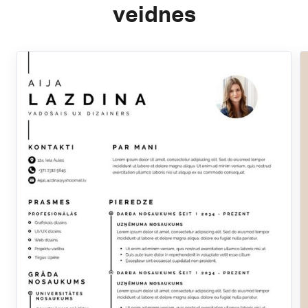
veidnes