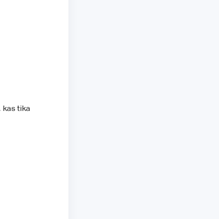
kas tika