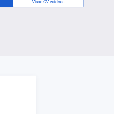
Visas CV veidnes