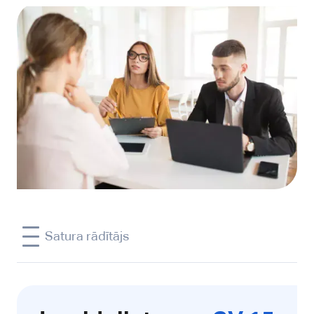
Satura rādītājs